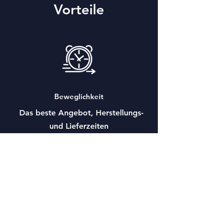
Vorteile
Beweglichkeit
Das beste Angebot, Herstellungs-
und Lieferzeiten
Technologie