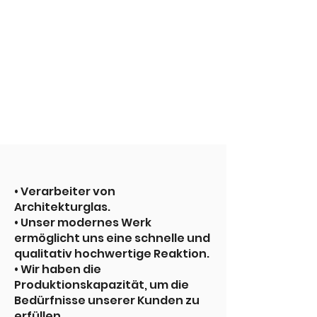
• Verarbeiter von
Architekturglas.
• Unser modernes Werk
ermöglicht uns eine schnelle und
qualitativ hochwertige Reaktion.
• Wir haben die
Produktionskapazität, um die
Bedürfnisse unserer Kunden zu
erfüllen.