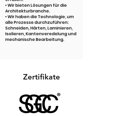
• Wir bieten Lösungen für die
Architekturbranche.
• Wir haben die Technologie, um
alle Prozesse durchzuführen:
Schneiden, Härten, Laminieren,
Isolieren, Kantenveredelung und
mechanische Bearbeitung.
Zertifikate