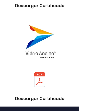
Descargar Certificado
Descargar Certificado