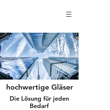
hochwertige Gläser
Die Lösung für jeden
Bedarf