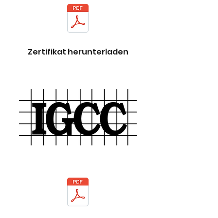
Zertifikat herunterladen