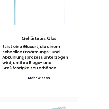
Gehärtetes Glas
Es ist eine Glasart, die einem
schnellen Erwärmungs- und
Abkühlungsprozess unterzogen
wird, um ihre Biege- und
Stoßfestigkeit zu erhöhen.
Mehr wissen