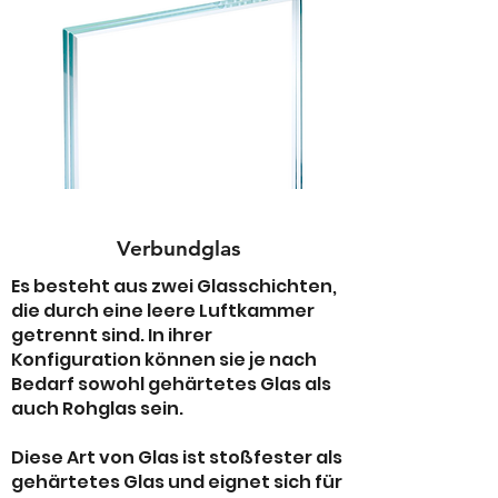
Verbundglas
Es besteht aus zwei Glasschichten,
die durch eine leere Luftkammer
getrennt sind. In ihrer
Konfiguration können sie je nach
Bedarf sowohl gehärtetes Glas als
auch Rohglas sein.
Diese Art von Glas ist stoßfester als
gehärtetes Glas und eignet sich für