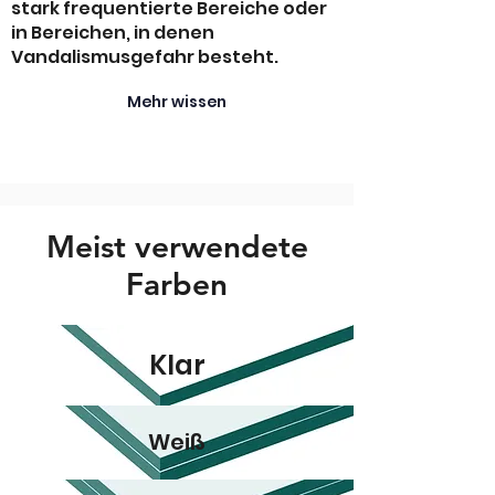
stark frequentierte Bereiche oder
in Bereichen, in denen
Vandalismusgefahr besteht.
Mehr wissen
Meist verwendete
Farben
Klar
Weiß