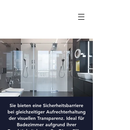
Sie bieten eine Sicherheitsbarriere
bei gleichzeitiger Aufrechterhaltung
der visuellen Transparenz. Ideal für
Badezimmer aufgrund ihrer