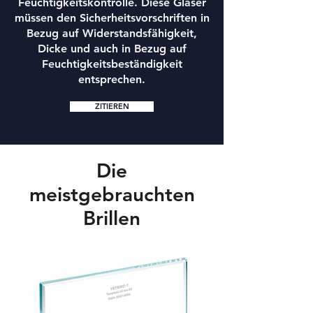
Feuchtigkeitskontrolle. Diese Gläser
müssen den Sicherheitsvorschriften in
Bezug auf Widerstandsfähigkeit,
Dicke und auch in Bezug auf
Feuchtigkeitsbeständigkeit
entsprechen.
ZITIEREN
Die
meistgebrauchten
Brillen