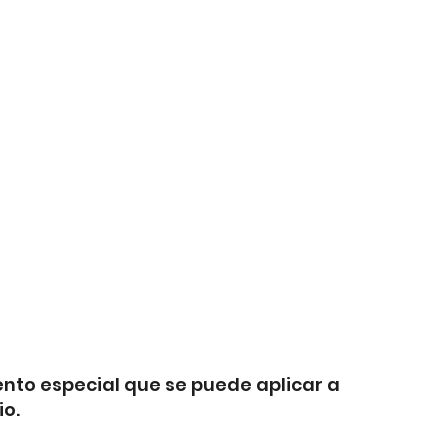
ento especial que se puede aplicar a
io.