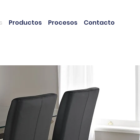
s
Productos
Procesos
Contacto