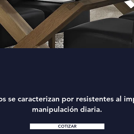
os se caracterizan por resistentes al im
manipulación diaria.
COTIZAR