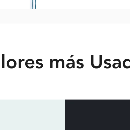
lores más Usa