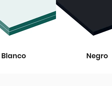
Blanco
Negro