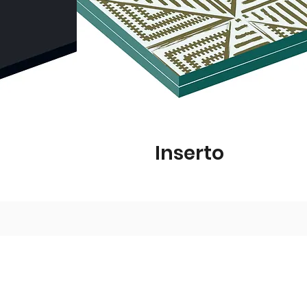
Inserto