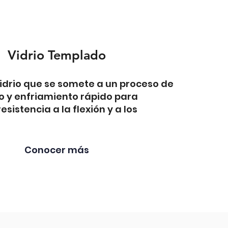
Vidrio Templado
vidrio que se somete a un proceso de
 y enfriamiento rápido para
sistencia a la flexión y a los
Conocer más