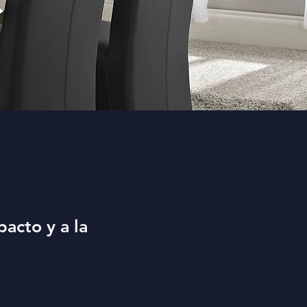
pacto y a la