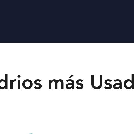
drios más Usa