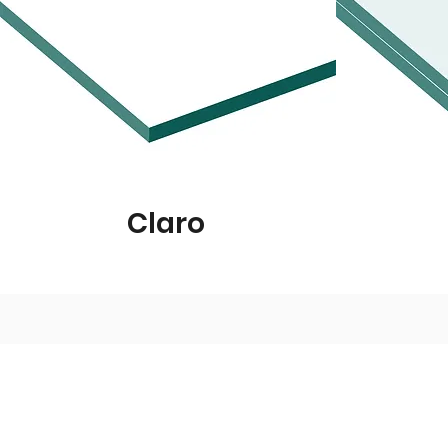
Claro