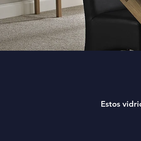
Estos vidri