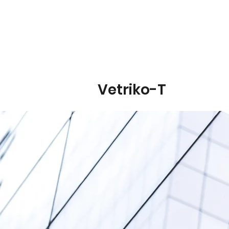
Vetriko-T