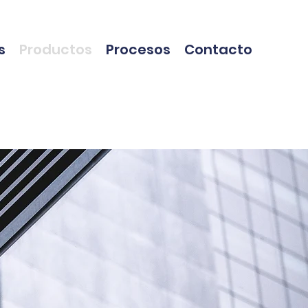
s
Productos
Procesos
Contacto