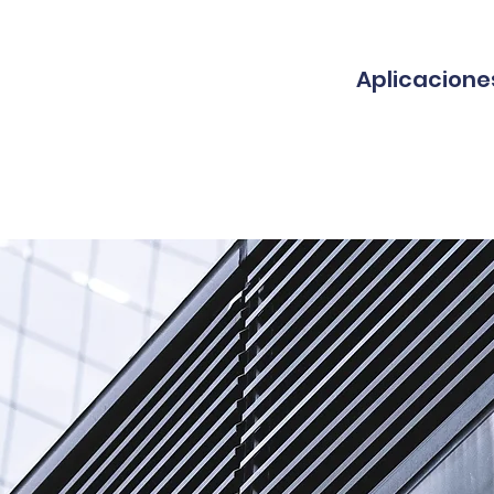
Aplicacione