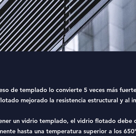
eso de templado lo convierte 5 veces más fuert
flotado mejorado la resistencia estructural y al 
ner un vidrio templado, el vidrio flotado debe 
ente hasta una temperatura superior a los 650