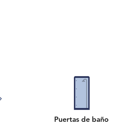
Puertas de baño