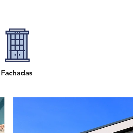
Fachadas