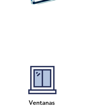
Ventanas