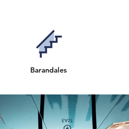
Barandales