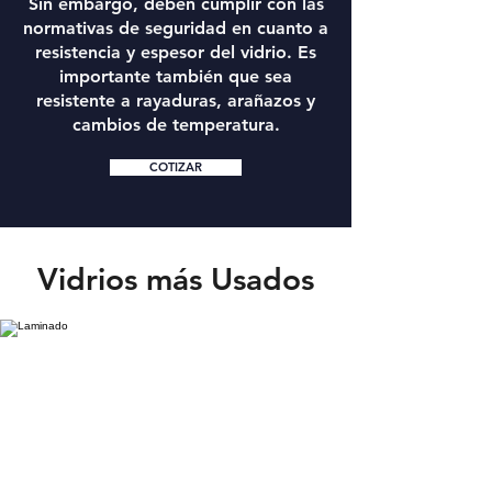
Sin embargo, deben cumplir con las
normativas de seguridad en cuanto a
resistencia y espesor del vidrio. Es
importante también que sea
resistente a rayaduras, arañazos y
cambios de temperatura.
COTIZAR
Vidrios más Usados