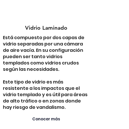
Vidrio Laminado
Está compuesto por dos capas de
vidrio separadas por una cámara
de aire vacía. En su configuración
pueden ser tanto vidrios
templados como vidrios crudos
según las necesidades.
Este tipo de vidrio es más
resistente a los impactos que el
vidrio templado y es útil para áreas
de alto tráfico o en zonas donde
hay riesgo de vandalismo.
Conocer más