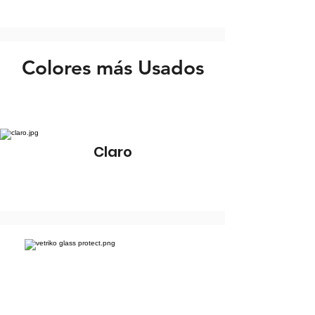
Colores más Usados
Claro