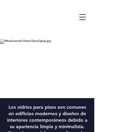
Los vidrios para pisos son comunes
en edificios modernos y diseños de
interiores contemporáneos debido a
su apariencia limpia y minimalista.